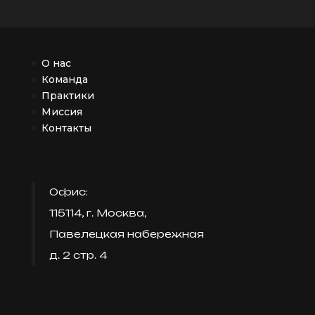
О нас
Команда
Практики
Миссия
Контакты
Офис:
115114, г. Москва,
Павелецкая набережная
д. 2 стр. 4